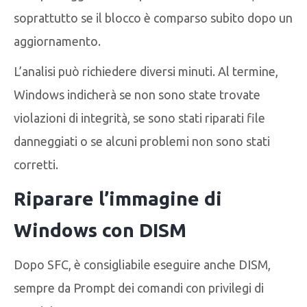
soprattutto se il blocco è comparso subito dopo un
aggiornamento.
L’analisi può richiedere diversi minuti. Al termine,
Windows indicherà se non sono state trovate
violazioni di integrità, se sono stati riparati file
danneggiati o se alcuni problemi non sono stati
corretti.
Riparare l’immagine di
Windows con DISM
Dopo SFC, è consigliabile eseguire anche DISM,
sempre da Prompt dei comandi con privilegi di