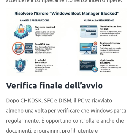
Verifica finale dell’avvio
Dopo CHKDSK, SFC e DISM, il PC va riavviato
almeno una volta per verificare che Windows parta
regolarmente. È opportuno controllare anche che
documenti, programmi, profili utente e