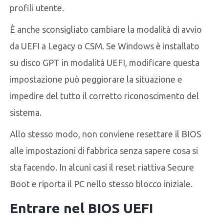
profili utente.
È anche sconsigliato cambiare la modalità di avvio
da UEFI a Legacy o CSM. Se Windows è installato
su disco GPT in modalità UEFI, modificare questa
impostazione può peggiorare la situazione e
impedire del tutto il corretto riconoscimento del
sistema.
Allo stesso modo, non conviene resettare il BIOS
alle impostazioni di fabbrica senza sapere cosa si
sta facendo. In alcuni casi il reset riattiva Secure
Boot e riporta il PC nello stesso blocco iniziale.
Entrare nel BIOS UEFI