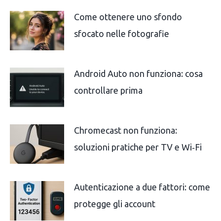
Come ottenere uno sfondo
sfocato nelle fotografie
Android Auto non funziona: cosa
controllare prima
Chromecast non funziona:
soluzioni pratiche per TV e Wi‑Fi
Autenticazione a due fattori: come
protegge gli account