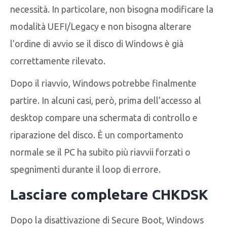
necessità. In particolare, non bisogna modificare la
modalità UEFI/Legacy e non bisogna alterare
l’ordine di avvio se il disco di Windows è già
correttamente rilevato.
Dopo il riavvio, Windows potrebbe finalmente
partire. In alcuni casi, però, prima dell’accesso al
desktop compare una schermata di controllo e
riparazione del disco. È un comportamento
normale se il PC ha subito più riavvii forzati o
spegnimenti durante il loop di errore.
Lasciare completare CHKDSK
Dopo la disattivazione di Secure Boot, Windows