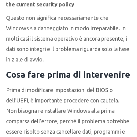
the current security policy
Questo non significa necessariamente che
Windows sia danneggiato in modo irreparabile. In
molti casi il sistema operativo è ancora presente, i
dati sono integri e il problema riguarda solo la fase
iniziale di avvio.
Cosa fare prima di intervenire
Prima di modificare impostazioni del BIOS o
dell’UEFI, è importante procedere con cautela.
Non bisogna reinstallare Windows alla prima
comparsa dell’errore, perché il problema potrebbe
essere risolto senza cancellare dati, programmi e