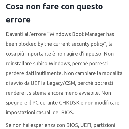
Cosa non fare con questo
errore
Davanti all’errore “Windows Boot Manager has
been blocked by the current security policy”, la
cosa più importante è non agire d’impulso. Non
reinstallare subito Windows, perché potresti
perdere dati inutilmente. Non cambiare la modalità
di avvio da UEFI a Legacy/CSM, perché potresti
rendere il sistema ancora meno avviabile. Non
spegnere il PC durante CHKDSK e non modificare
impostazioni casuali del BIOS.
Se non hai esperienza con BIOS, UEFI, partizioni