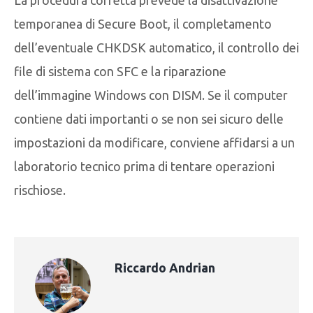
temporanea di Secure Boot, il completamento
dell’eventuale CHKDSK automatico, il controllo dei
file di sistema con SFC e la riparazione
dell’immagine Windows con DISM. Se il computer
contiene dati importanti o se non sei sicuro delle
impostazioni da modificare, conviene affidarsi a un
laboratorio tecnico prima di tentare operazioni
rischiose.
Riccardo Andrian