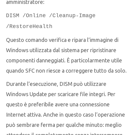
amministratore:
DISM /Online /Cleanup-Image
/RestoreHealth
Questo comando verifica e ripara l’immagine di
Windows utilizzata dal sistema per ripristinare
componenti danneggiati. È particolarmente utile
quando SFC non riesce a correggere tutto da solo.
Durante l’esecuzione, DISM può utilizzare
Windows Update per scaricare file integri. Per
questo è preferibile avere una connessione
Internet attiva. Anche in questo caso l’operazione
può sembrare ferma per qualche minuto: meglio
attendere il completamento senza interrompere.