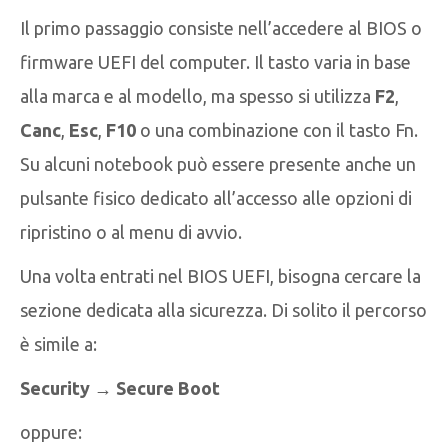
Il primo passaggio consiste nell’accedere al BIOS o
firmware UEFI del computer. Il tasto varia in base
alla marca e al modello, ma spesso si utilizza
F2
,
Canc
,
Esc
,
F10
o una combinazione con il tasto Fn.
Su alcuni notebook può essere presente anche un
pulsante fisico dedicato all’accesso alle opzioni di
ripristino o al menu di avvio.
Una volta entrati nel BIOS UEFI, bisogna cercare la
sezione dedicata alla sicurezza. Di solito il percorso
è simile a:
Security → Secure Boot
oppure: