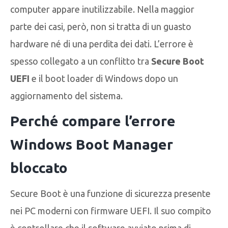
computer appare inutilizzabile. Nella maggior
parte dei casi, però, non si tratta di un guasto
hardware né di una perdita dei dati. L’errore è
spesso collegato a un conflitto tra
Secure Boot
UEFI
e il boot loader di Windows dopo un
aggiornamento del sistema.
Perché compare l’errore
Windows Boot Manager
bloccato
Secure Boot è una funzione di sicurezza presente
nei PC moderni con firmware UEFI. Il suo compito
è controllare che il software avviato prima di