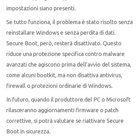
impostazioni siano presenti.
Se tutto funziona, il problema è stato risolto senza
reinstallare Windows e senza perdita di dati.
Secure Boot, però, resterà disattivato. Questo
riduce una protezione specifica contro malware
avanzati che agiscono prima dell’avvio del sistema,
come alcuni bootkit, ma non disattiva antivirus,
firewall o protezioni ordinarie di Windows.
In futuro, quando il produttore del PC o Microsoft
rilasceranno aggiornamenti firmware o patch
correttive, si potrà valutare se riattivare Secure
Boot in sicurezza.