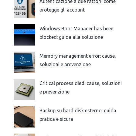
Autenticazione a due fattori: come
protegge gli account
Windows Boot Manager has been
blocked: guida alla soluzione
Memory management error: cause,
soluzioni e prevenzione
Critical process died: cause, soluzioni
e prevenzione
Backup su hard disk esterno: guida
pratica e sicura