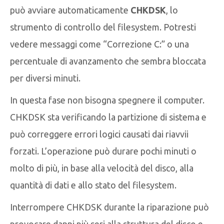
può avviare automaticamente
CHKDSK
, lo
strumento di controllo del filesystem. Potresti
vedere messaggi come “Correzione C:” o una
percentuale di avanzamento che sembra bloccata
per diversi minuti.
In questa fase non bisogna spegnere il computer.
CHKDSK sta verificando la partizione di sistema e
può correggere errori logici causati dai riavvii
forzati. L’operazione può durare pochi minuti o
molto di più, in base alla velocità del disco, alla
quantità di dati e allo stato del filesystem.
Interrompere CHKDSK durante la riparazione può
provocare danni più seri alla struttura del disco e