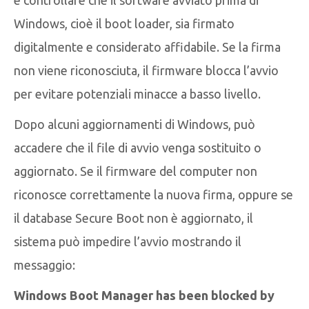
Windows, cioè il boot loader, sia firmato
digitalmente e considerato affidabile. Se la firma
non viene riconosciuta, il firmware blocca l’avvio
per evitare potenziali minacce a basso livello.
Dopo alcuni aggiornamenti di Windows, può
accadere che il file di avvio venga sostituito o
aggiornato. Se il firmware del computer non
riconosce correttamente la nuova firma, oppure se
il database Secure Boot non è aggiornato, il
sistema può impedire l’avvio mostrando il
messaggio:
Windows Boot Manager has been blocked by