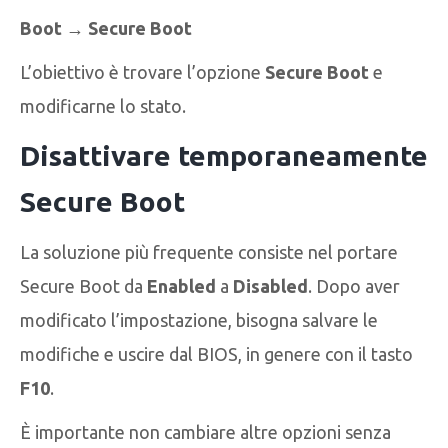
Boot → Secure Boot
L’obiettivo è trovare l’opzione
Secure Boot
e
modificarne lo stato.
Disattivare temporaneamente
Secure Boot
La soluzione più frequente consiste nel portare
Secure Boot da
Enabled
a
Disabled
. Dopo aver
modificato l’impostazione, bisogna salvare le
modifiche e uscire dal BIOS, in genere con il tasto
F10
.
È importante non cambiare altre opzioni senza