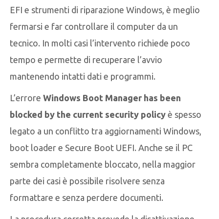
EFI e strumenti di riparazione Windows, è meglio
fermarsi e far controllare il computer da un
tecnico. In molti casi l’intervento richiede poco
tempo e permette di recuperare l’avvio
mantenendo intatti dati e programmi.
L’errore
Windows Boot Manager has been
blocked by the current security policy
è spesso
legato a un conflitto tra aggiornamenti Windows,
boot loader e Secure Boot UEFI. Anche se il PC
sembra completamente bloccato, nella maggior
parte dei casi è possibile risolvere senza
formattare e senza perdere documenti.
La procedura corretta prevede la disattivazione