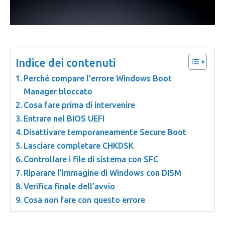
Indice dei contenuti
Perché compare l’errore Windows Boot
Manager bloccato
Cosa fare prima di intervenire
Entrare nel BIOS UEFI
Disattivare temporaneamente Secure Boot
Lasciare completare CHKDSK
Controllare i file di sistema con SFC
Riparare l’immagine di Windows con DISM
Verifica finale dell’avvio
Cosa non fare con questo errore