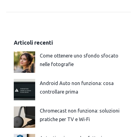
Articoli recenti
Come ottenere uno sfondo sfocato
nelle fotografie
Android Auto non funziona: cosa
controllare prima
Chromecast non funziona: soluzioni
pratiche per TV e Wi‑Fi