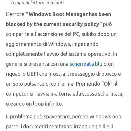
Tempo di lettura:
5
minuti
L’errore
“Windows Boot Manager has been
blocked by the current security policy”
può
comparire all’accensione del PC, subito dopo un
aggiornamento di Windows, impedendo
completamente l’avvio del sistema operativo. In
genere si presenta con una
schermata blu
o un
riquadro UEFI che mostra il messaggio di blocco e
un solo pulsante di conferma. Premendo “Ok”, il
computer si riavvia ma torna alla stessa schermata,
creando un loop infinito.
Il problema può spaventare, perché Windows non
parte, i documenti sembrano irraggiungibili e il