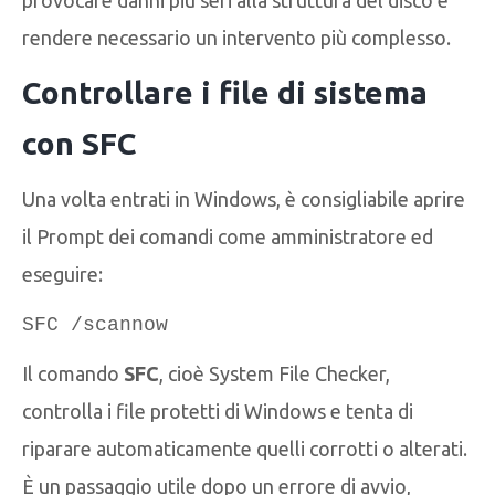
rendere necessario un intervento più complesso.
Controllare i file di sistema
con SFC
Una volta entrati in Windows, è consigliabile aprire
il Prompt dei comandi come amministratore ed
eseguire:
SFC /scannow
Il comando
SFC
, cioè System File Checker,
controlla i file protetti di Windows e tenta di
riparare automaticamente quelli corrotti o alterati.
È un passaggio utile dopo un errore di avvio,