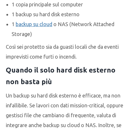
1 copia principale sul computer
1 backup su hard disk esterno
1
backup su cloud
o NAS (Network Attached
Storage)
Così sei protetto sia da guasti locali che da eventi
imprevisti come furti o incendi.
Quando il solo hard disk esterno
non basta più
Un backup su hard disk esterno è efficace, ma non
infallibile. Se lavori con dati mission-critical, oppure
gestisci file che cambiano di frequente, valuta di
integrare anche backup su cloud o NAS. Inoltre, se