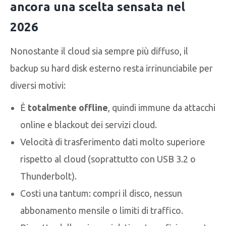
ancora una scelta sensata nel
2026
Nonostante il cloud sia sempre più diffuso, il
backup su hard disk esterno resta irrinunciabile per
diversi motivi:
È
totalmente offline
, quindi immune da attacchi
online e blackout dei servizi cloud.
Velocità di trasferimento dati molto superiore
rispetto al cloud (soprattutto con USB 3.2 o
Thunderbolt).
Costi una tantum: compri il disco, nessun
abbonamento mensile o limiti di traffico.