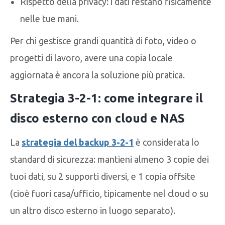
Rispetto della privacy: i dati restano fisicamente
nelle tue mani.
Per chi gestisce grandi quantità di foto, video o
progetti di lavoro, avere una copia locale
aggiornata è ancora la soluzione più pratica.
Strategia 3-2-1: come integrare il
disco esterno con cloud e NAS
La
strategia del backup 3-2-1
è considerata lo
standard di sicurezza: mantieni almeno 3 copie dei
tuoi dati, su 2 supporti diversi, e 1 copia offsite
(cioè fuori casa/ufficio, tipicamente nel cloud o su
un altro disco esterno in luogo separato).