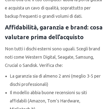
e acquista un cavo di qualità, soprattutto per
backup frequenti o grandi volumi di dati.
Affidabilità, garanzia e brand: cosa
valutare prima dell’acquisto
Non tutti i dischi esterni sono uguali. Scegli brand
noti come Western Digital, Seagate, Samsung,
Crucial o Sandisk. Verifica che:
La garanzia sia di almeno 2 anni (meglio 3-5 per
dischi professionali)
Il modello abbia buone recensioni su siti
affidabili (Amazon, Tom’s Hardware,