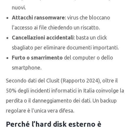
nuovi.
Attacchi ransomware
: virus che bloccano
l’accesso ai file chiedendo un riscatto.
Cancellazioni accidentali
: basta un click
sbagliato per eliminare documenti importanti.
Furto o smarrimento
del computer o dello
smartphone.
Secondo dati del Clusit (Rapporto 2024), oltre il
50% degli incidenti informatici in Italia coinvolge la
perdita o il danneggiamento dei dati. Un backup
regolare è l’unica vera difesa.
Perché l’hard disk esterno è