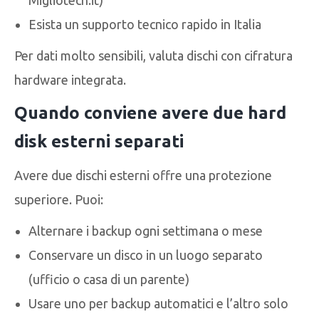
Migliotech.it)
Esista un supporto tecnico rapido in Italia
Per dati molto sensibili, valuta dischi con cifratura
hardware integrata.
Quando conviene avere due hard
disk esterni separati
Avere due dischi esterni offre una protezione
superiore. Puoi:
Alternare i backup ogni settimana o mese
Conservare un disco in un luogo separato
(ufficio o casa di un parente)
Usare uno per backup automatici e l’altro solo