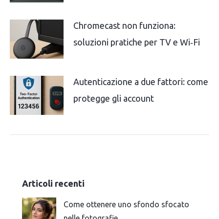
Chromecast non funziona:
soluzioni pratiche per TV e Wi‑Fi
Autenticazione a due fattori: come
protegge gli account
Articoli recenti
Come ottenere uno sfondo sfocato
nelle fotografie