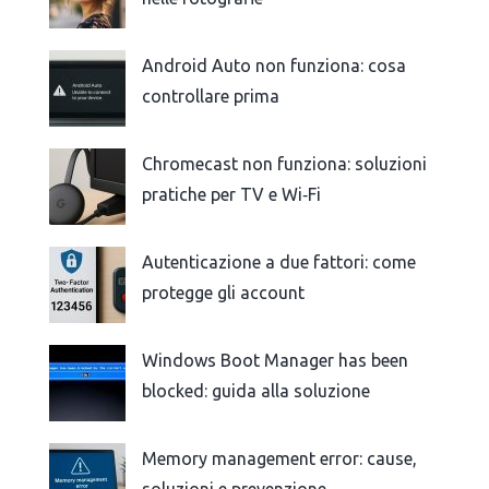
Android Auto non funziona: cosa
controllare prima
Chromecast non funziona: soluzioni
pratiche per TV e Wi‑Fi
Autenticazione a due fattori: come
protegge gli account
Windows Boot Manager has been
blocked: guida alla soluzione
Memory management error: cause,