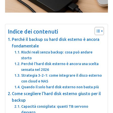
Indice dei contenuti
Perché il backup su hard disk esterno è ancora
fondamentale
Rischi reali senza backup: cosa può andare
storto
Perché l’hard disk esterno è ancora una scelta
sensata nel 2026
Strategia 3-2-1: come integrare il disco esterno
con cloud e NAS
Quando il solo hard disk esterno non basta più
Come scegliere l’hard disk esterno giusto per il
backup
Capacità consigliata: quanti TB servono
davvero