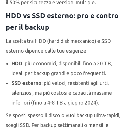
il 50% per sicurezza e versioni multiple.
HDD vs SSD esterno: pro e contro
per il backup
La scelta tra HDD (hard disk meccanico) e SSD
esterno dipende dalle tue esigenze:
HDD
: più economici, disponibili fino a 20 TB,
ideali per backup grandi e poco frequenti.
SSD esterno
: più veloci, resistenti agli urti,
silenziosi, ma più costosi e capacità massime
inferiori (fino a 4-8 TB a giugno 2024).
Se sposti spesso il disco o vuoi backup ultra-rapidi,
scegli SSD. Per backup settimanali o mensili e