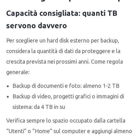
Capacità consigliata: quanti TB
servono davvero
Per scegliere un hard disk esterno per backup,
considera la quantità di dati da proteggere e la
crescita prevista nei prossimi anni. Come regola
generale:
Backup di documenti e foto: almeno 1-2 TB
Backup di video, progetti grafici o immagini di
sistema: da 4 TB in su
Verifica sempre lo spazio occupato dalla cartella
“Utenti” o “Home” sul computer e aggiungi almeno