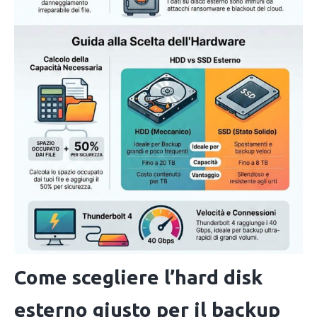
Come scegliere l’hard disk
esterno giusto per il backup