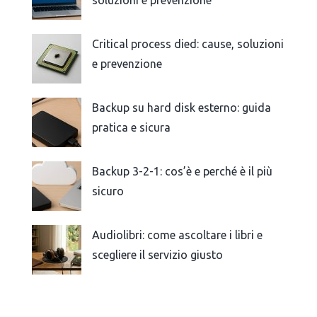
soluzioni e prevenzione
Critical process died: cause, soluzioni
e prevenzione
Backup su hard disk esterno: guida
pratica e sicura
Backup 3-2-1: cos’è e perché è il più
sicuro
Audiolibri: come ascoltare i libri e
scegliere il servizio giusto