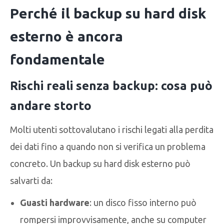
Perché il backup su hard disk
esterno è ancora
fondamentale
Rischi reali senza backup: cosa può
andare storto
Molti utenti sottovalutano i rischi legati alla perdita
dei dati fino a quando non si verifica un problema
concreto. Un backup su hard disk esterno può
salvarti da:
Guasti hardware
: un disco fisso interno può
rompersi improvvisamente, anche su computer