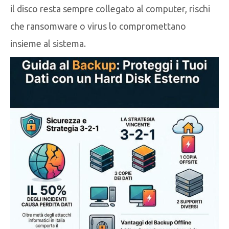
il disco resta sempre collegato al computer, rischi
che ransomware o virus lo compromettano
insieme al sistema.