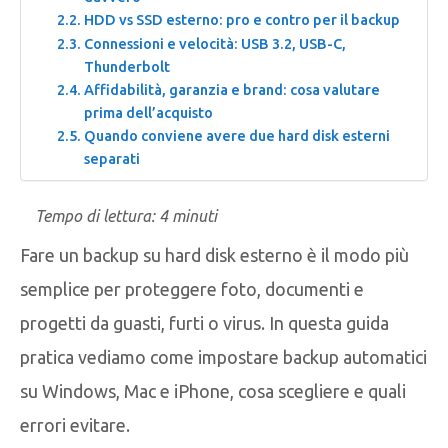
HDD vs SSD esterno: pro e contro per il backup
Connessioni e velocità: USB 3.2, USB-C,
Thunderbolt
Affidabilità, garanzia e brand: cosa valutare
prima dell’acquisto
Quando conviene avere due hard disk esterni
separati
Tempo di lettura:
4
minuti
Fare un backup su hard disk esterno è il modo più
semplice per proteggere foto, documenti e
progetti da guasti, furti o virus. In questa guida
pratica vediamo come impostare backup automatici
su Windows, Mac e iPhone, cosa scegliere e quali
errori evitare.