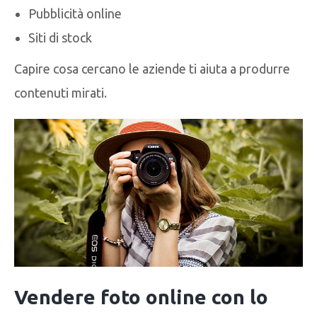
Pubblicità online
Siti di stock
Capire cosa cercano le aziende ti aiuta a produrre
contenuti mirati.
Vendere foto online con lo