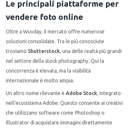
Le principali piattaforme per
vendere foto online
Oltre a Wuvday, il mercato offre numerose
soluzioni consolidate. Tra le più conosciute
troviamo
Shutterstock
, una delle realtà più grandi
nel settore della stock photography. Qui la
concorrenza è elevata, ma la visibilità
internazionale è molto ampia.
Un altro nome rilevante è
Adobe Stock
, integrato
nell’ecosistema Adobe. Questo consente ai creativi
che utilizzano software come Photoshop o
Illustrator di acquistare immagini direttamente