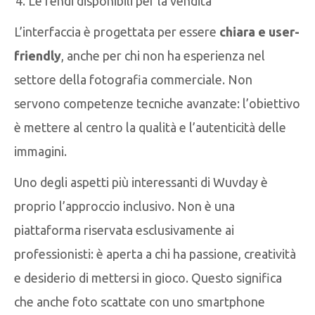
Le rendi disponibili per la vendita
L’interfaccia è progettata per essere
chiara e user-
friendly
, anche per chi non ha esperienza nel
settore della fotografia commerciale. Non
servono competenze tecniche avanzate: l’obiettivo
è mettere al centro la qualità e l’autenticità delle
immagini.
Uno degli aspetti più interessanti di Wuvday è
proprio l’approccio inclusivo. Non è una
piattaforma riservata esclusivamente ai
professionisti: è aperta a chi ha passione, creatività
e desiderio di mettersi in gioco. Questo significa
che anche foto scattate con uno smartphone