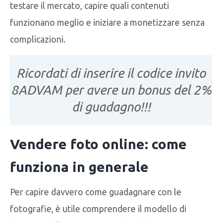
testare il mercato, capire quali contenuti
funzionano meglio e iniziare a monetizzare senza
complicazioni.
Ricordati di inserire il codice invito
8ADVAM per avere un bonus del 2%
di guadagno!!!
Vendere foto online: come
funziona in generale
Per capire davvero come guadagnare con le
fotografie, è utile comprendere il modello di