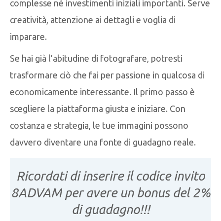
complesse né investimenti iniziali importanti. Serve
creatività, attenzione ai dettagli e voglia di
imparare.
Se hai già l’abitudine di fotografare, potresti
trasformare ciò che fai per passione in qualcosa di
economicamente interessante. Il primo passo è
scegliere la piattaforma giusta e iniziare. Con
costanza e strategia, le tue immagini possono
davvero diventare una fonte di guadagno reale.
Ricordati di inserire il codice invito
8ADVAM per avere un bonus del 2%
di guadagno!!!