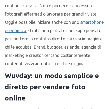
continua crescita. Non è più necessario essere
fotografi affermati o lavorare per grandi riviste.
Oggi è possibile iniziare anche con uno
smartphone
economico
, sfruttando piattaforme e app pensate
per mettere in contatto diretto chi crea immagini e
chi le acquista. Brand, blogger, aziende, agenzie di
marketing e creator cercano costantemente
contenuti visivi autentici, freschi e originali.
Wuvday: un modo semplice e
diretto per vendere foto
online