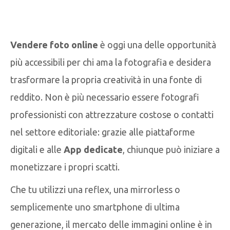
Vendere foto online
è oggi una delle opportunità
più accessibili per chi ama la fotografia e desidera
trasformare la propria creatività in una fonte di
reddito. Non è più necessario essere fotografi
professionisti con attrezzature costose o contatti
nel settore editoriale: grazie alle piattaforme
digitali e alle
App dedicate
, chiunque può iniziare a
monetizzare i propri scatti.
Che tu utilizzi una reflex, una mirrorless o
semplicemente uno smartphone di ultima
generazione, il mercato delle immagini online è in