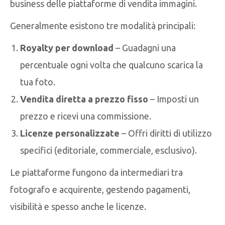
business delle piattaforme di vendita immagini.
Generalmente esistono tre modalità principali:
Royalty per download
– Guadagni una
percentuale ogni volta che qualcuno scarica la
tua foto.
Vendita diretta a prezzo fisso
– Imposti un
prezzo e ricevi una commissione.
Licenze personalizzate
– Offri diritti di utilizzo
specifici (editoriale, commerciale, esclusivo).
Le piattaforme fungono da intermediari tra
fotografo e acquirente, gestendo pagamenti,
visibilità e spesso anche le licenze.