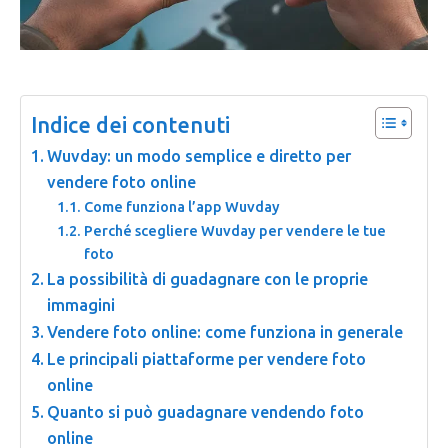
Indice dei contenuti
Wuvday: un modo semplice e diretto per
vendere foto online
Come funziona l’app Wuvday
Perché scegliere Wuvday per vendere le tue
foto
La possibilità di guadagnare con le proprie
immagini
Vendere foto online: come funziona in generale
Le principali piattaforme per vendere foto
online
Quanto si può guadagnare vendendo foto
online