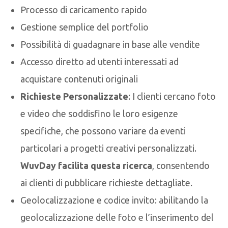
Processo di caricamento rapido
Gestione semplice del portfolio
Possibilità di guadagnare in base alle vendite
Accesso diretto ad utenti interessati ad
acquistare contenuti originali
Richieste Personalizzate
: I clienti cercano foto
e video che soddisfino le loro esigenze
specifiche, che possono variare da eventi
particolari a progetti creativi personalizzati.
WuvDay facilita questa ricerca
, consentendo
ai clienti di pubblicare richieste dettagliate.
Geolocalizzazione e codice invito: abilitando la
geolocalizzazione delle foto e l’inserimento del