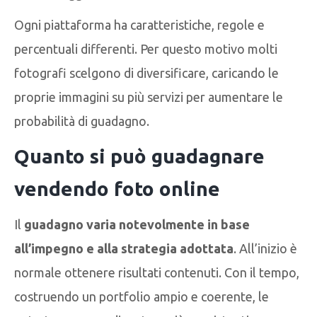
Ogni piattaforma ha caratteristiche, regole e
percentuali differenti. Per questo motivo molti
fotografi scelgono di diversificare, caricando le
proprie immagini su più servizi per aumentare le
probabilità di guadagno.
Quanto si può guadagnare
vendendo foto online
Il
guadagno varia notevolmente in base
all’impegno e alla strategia adottata
. All’inizio è
normale ottenere risultati contenuti. Con il tempo,
costruendo un portfolio ampio e coerente, le