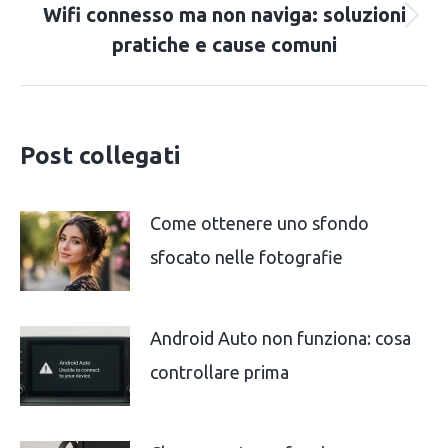
Wifi connesso ma non naviga: soluzioni
Next
pratiche e cause comuni
post:
Post collegati
Come ottenere uno sfondo
sfocato nelle fotografie
Android Auto non funziona: cosa
controllare prima