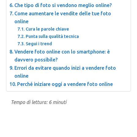
Che tipo di foto si vendono meglio online?
Come aumentare le vendite delle tue foto
online
Cura le parole chiave
Punta sulla qualità tecnica
Segui i trend
Vendere foto online con lo smartphone: è
davvero possibile?
Errori da evitare quando inizi a vendere foto
online
Perché iniziare oggi a vendere foto online
Tempo di lettura:
6
minuti