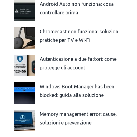
Android Auto non funziona: cosa
controllare prima
Chromecast non funziona: soluzioni
pratiche per TV e Wi‑Fi
Autenticazione a due fattori: come
protegge gli account
Windows Boot Manager has been
blocked: guida alla soluzione
Memory management error: cause,
soluzioni e prevenzione