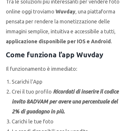
Tra le soluzioni più interessanti per vendere foto
online oggi troviamo
Wuvday
, una piattaforma
pensata per rendere la monetizzazione delle
immagini semplice, intuitiva e accessibile a tutti,
applicazione disponibile per IOS e Android
.
Come funziona l’app Wuvday
Il funzionamento è immediato:
Scarichi l’App
Crei il tuo profilo
Ricordati di inserire il codice
invito 8ADVAM per avere una percentuale del
2% di guadagno in più.
Carichi le tue foto