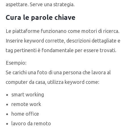
aspettare. Serve una strategia.
Cura le parole chiave
Le piattaforme funzionano come motori di ricerca.
Inserire keyword corrette, descrizioni dettagliate e
tag pertinenti è fondamentale per essere trovati.
Esempio:
Se carichi una foto di una persona che lavora al
computer da casa, utilizza keyword come:
smart working
remote work
home office
lavoro da remoto