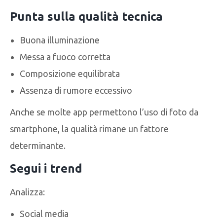
Punta sulla qualità tecnica
Buona illuminazione
Messa a fuoco corretta
Composizione equilibrata
Assenza di rumore eccessivo
Anche se molte app permettono l’uso di foto da
smartphone, la qualità rimane un fattore
determinante.
Segui i trend
Analizza:
Social media