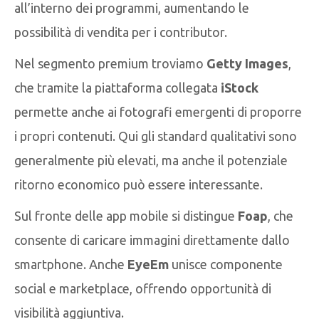
all’interno dei programmi, aumentando le
possibilità di vendita per i contributor.
Nel segmento premium troviamo
Getty Images
,
che tramite la piattaforma collegata
iStock
permette anche ai fotografi emergenti di proporre
i propri contenuti. Qui gli standard qualitativi sono
generalmente più elevati, ma anche il potenziale
ritorno economico può essere interessante.
Sul fronte delle app mobile si distingue
Foap
, che
consente di caricare immagini direttamente dallo
smartphone. Anche
EyeEm
unisce componente
social e marketplace, offrendo opportunità di
visibilità aggiuntiva.