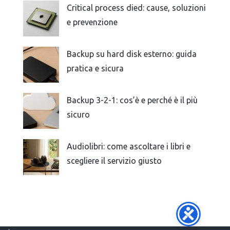
Critical process died: cause, soluzioni
e prevenzione
Backup su hard disk esterno: guida
pratica e sicura
Backup 3-2-1: cos’è e perché è il più
sicuro
Audiolibri: come ascoltare i libri e
scegliere il servizio giusto