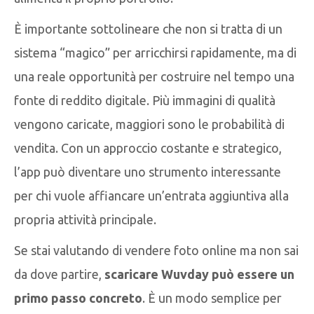
È importante sottolineare che non si tratta di un
sistema “magico” per arricchirsi rapidamente, ma di
una reale opportunità per costruire nel tempo una
fonte di reddito digitale. Più immagini di qualità
vengono caricate, maggiori sono le probabilità di
vendita. Con un approccio costante e strategico,
l’app può diventare uno strumento interessante
per chi vuole affiancare un’entrata aggiuntiva alla
propria attività principale.
Se stai valutando di vendere foto online ma non sai
da dove partire,
scaricare Wuvday può essere un
primo passo concreto
. È un modo semplice per