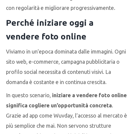
con regolarità e migliorare progressivamente.
Perché iniziare oggi a
vendere foto online
Viviamo in un’epoca dominata dalle immagini. Ogni
sito web, e-commerce, campagna pubblicitaria o
profilo social necessita di contenuti visivi. La
domanda è costante e in continua crescita.
In questo scenario,
iniziare a vendere foto online
significa cogliere un’opportunità concreta
.
Grazie ad app come Wuvday, l’accesso al mercato è
più semplice che mai. Non servono strutture