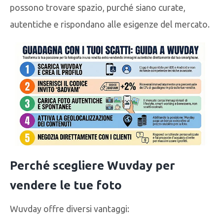
possono trovare spazio, purché siano curate,
autentiche e rispondano alle esigenze del mercato.
Perché scegliere Wuvday per
vendere le tue foto
Wuvday offre diversi vantaggi: