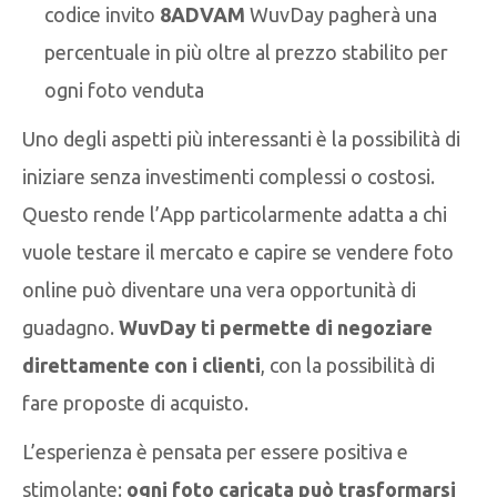
codice invito
8ADVAM
WuvDay pagherà una
percentuale in più oltre al prezzo stabilito per
ogni foto venduta
Uno degli aspetti più interessanti è la possibilità di
iniziare senza investimenti complessi o costosi.
Questo rende l’App particolarmente adatta a chi
vuole testare il mercato e capire se vendere foto
online può diventare una vera opportunità di
guadagno.
WuvDay ti permette di negoziare
direttamente con i clienti
, con la possibilità di
fare proposte di acquisto.
L’esperienza è pensata per essere positiva e
stimolante:
ogni foto caricata può trasformarsi