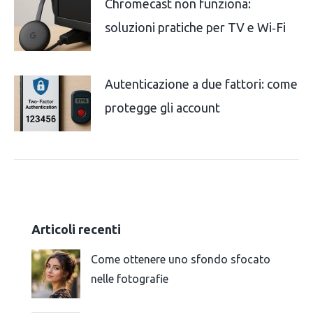
Chromecast non funziona:
soluzioni pratiche per TV e Wi‑Fi
Autenticazione a due fattori: come
protegge gli account
Articoli recenti
Come ottenere uno sfondo sfocato
nelle fotografie