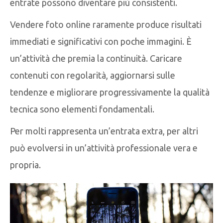
entrate possono diventare più consistenti.
Vendere foto online raramente produce risultati
immediati e significativi con poche immagini. È
un’attività che premia la continuità. Caricare
contenuti con regolarità, aggiornarsi sulle
tendenze e migliorare progressivamente la qualità
tecnica sono elementi fondamentali.
Per molti rappresenta un’entrata extra, per altri
può evolversi in un’attività professionale vera e
propria.