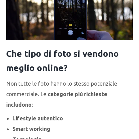
Che tipo di foto si vendono
meglio online?
Non tutte le foto hanno lo stesso potenziale
commerciale. Le
categorie più richieste
includono
:
Lifestyle autentico
Smart working