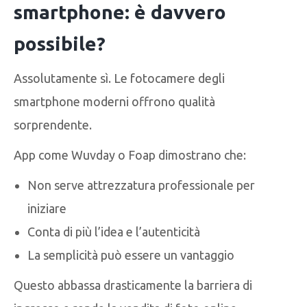
smartphone: è davvero
possibile?
Assolutamente sì. Le fotocamere degli
smartphone moderni offrono qualità
sorprendente.
App come Wuvday o Foap dimostrano che:
Non serve attrezzatura professionale per
iniziare
Conta di più l’idea e l’autenticità
La semplicità può essere un vantaggio
Questo abbassa drasticamente la barriera di