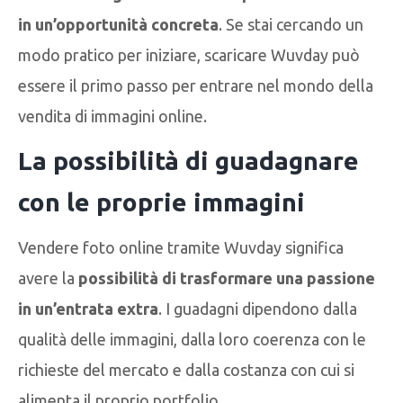
in un’opportunità concreta
. Se stai cercando un
modo pratico per iniziare, scaricare Wuvday può
essere il primo passo per entrare nel mondo della
vendita di immagini online.
La possibilità di guadagnare
con le proprie immagini
Vendere foto online tramite Wuvday significa
avere la
possibilità di trasformare una passione
in un’entrata extra
. I guadagni dipendono dalla
qualità delle immagini, dalla loro coerenza con le
richieste del mercato e dalla costanza con cui si
alimenta il proprio portfolio.