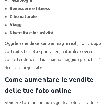
Tecnologia
Benessere e fitness
Cibo naturale
Viaggi
Diversità e inclusività
Oggi le aziende cercano immagini reali, non troppo
costruite. Le foto spontanee, naturali e coerenti
con le tendenze attuali hanno maggiori probabilità
di essere acquistate.
Come aumentare le vendite
delle tue foto online
Vendere foto online non significa solo caricarle e