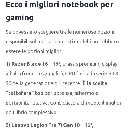
Ecco i migliori notebook per
gaming
Se dovessimo scegliere tra le numerose opzioni
disponibili sul mercato, questi modelli potrebbero
essere le opzioni migliori:
1) Razer Blade 16
– 16″, chassis premium, display
ad alta frequenza/qualità, GPU fino alla serie RTX
50 nella generazione più recente.
È la scelta
“tuttofare” top
per potenza, schermo e
portabilità relativa. Consigliato a chi vuole il miglior
equilibrio complessivo.
2) Lenovo Legion Pro 7i Gen 10
– 16″,