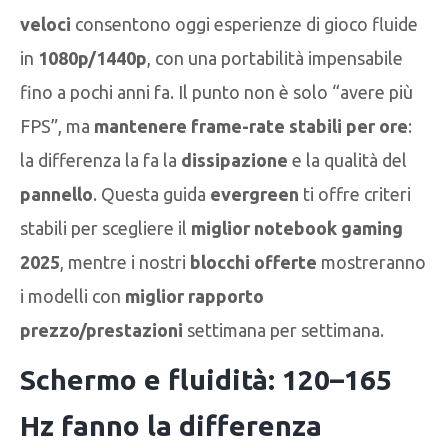
veloci
consentono oggi esperienze di gioco fluide
in
1080p/1440p
, con una portabilità impensabile
fino a pochi anni fa. Il punto non è solo “avere più
FPS”, ma
mantenere frame-rate stabili per ore
:
la differenza la fa la
dissipazione
e la qualità del
pannello
. Questa guida
evergreen
ti offre criteri
stabili per scegliere il
miglior notebook gaming
2025
, mentre i nostri
blocchi offerte
mostreranno
i modelli con
miglior rapporto
prezzo/prestazioni
settimana per settimana.
Schermo e fluidità: 120–165
Hz fanno la differenza