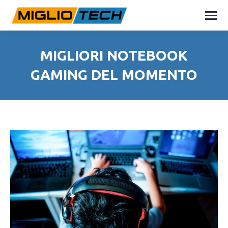
MIGLIORI NOTEBOOK
GAMING DEL MOMENTO