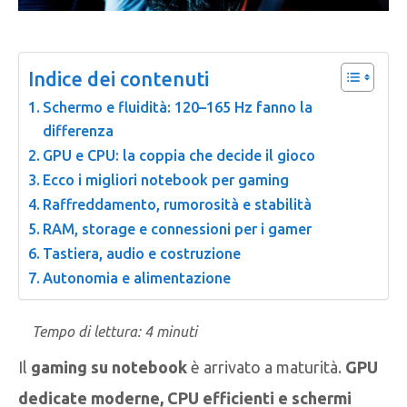
Indice dei contenuti
Schermo e fluidità: 120–165 Hz fanno la
differenza
GPU e CPU: la coppia che decide il gioco
Ecco i migliori notebook per gaming
Raffreddamento, rumorosità e stabilità
RAM, storage e connessioni per i gamer
Tastiera, audio e costruzione
Autonomia e alimentazione
Tempo di lettura:
4
minuti
Il
gaming su notebook
è arrivato a maturità.
GPU
dedicate moderne, CPU efficienti e schermi