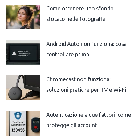
Come ottenere uno sfondo
sfocato nelle fotografie
Android Auto non funziona: cosa
controllare prima
Chromecast non funziona:
soluzioni pratiche per TV e Wi‑Fi
Autenticazione a due fattori: come
protegge gli account