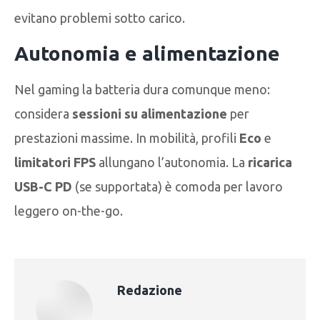
evitano problemi sotto carico.
Autonomia e alimentazione
Nel gaming la batteria dura comunque meno:
considera
sessioni su alimentazione
per
prestazioni massime. In mobilità, profili
Eco
e
limitatori FPS
allungano l’autonomia. La
ricarica
USB-C PD
(se supportata) è comoda per lavoro
leggero on-the-go.
Redazione