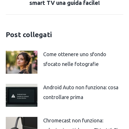
smart TV una guida facile!
post:
Post collegati
Come ottenere uno sfondo
sfocato nelle fotografie
Android Auto non funziona: cosa
controllare prima
Chromecast non funziona: