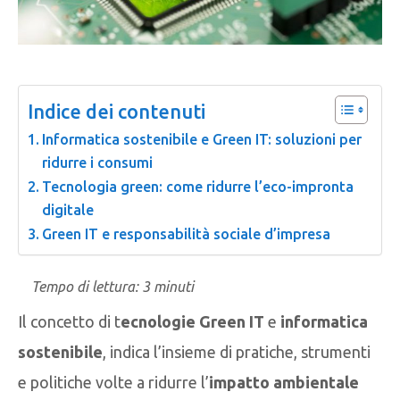
Indice dei contenuti
Informatica sostenibile e Green IT: soluzioni per
ridurre i consumi
Tecnologia green: come ridurre l’eco-impronta
digitale
Green IT e responsabilità sociale d’impresa
Tempo di lettura:
3
minuti
Il concetto di t
ecnologie Green IT
e
informatica
sostenibile
, indica l’insieme di pratiche, strumenti
e politiche volte a ridurre l’
impatto ambientale