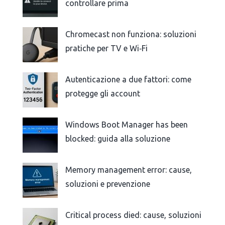
controllare prima
Chromecast non funziona: soluzioni
pratiche per TV e Wi‑Fi
Autenticazione a due fattori: come
protegge gli account
Windows Boot Manager has been
blocked: guida alla soluzione
Memory management error: cause,
soluzioni e prevenzione
Critical process died: cause, soluzioni