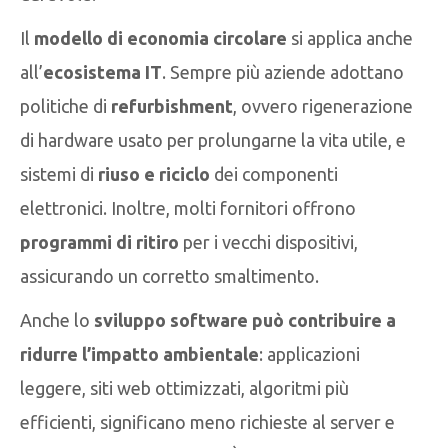
Il
modello di economia circolare
si applica anche
all’
ecosistema IT
. Sempre più aziende adottano
politiche di
refurbishment
, ovvero rigenerazione
di hardware usato per prolungarne la vita utile, e
sistemi di
riuso e riciclo
dei componenti
elettronici. Inoltre, molti fornitori offrono
programmi di ritiro
per i vecchi dispositivi,
assicurando un corretto smaltimento.
Anche lo
sviluppo software può contribuire a
ridurre l’impatto ambientale
: applicazioni
leggere, siti web ottimizzati, algoritmi più
efficienti, significano meno richieste al server e