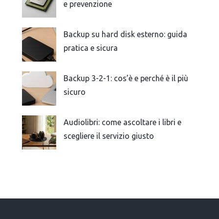
e prevenzione
Backup su hard disk esterno: guida
pratica e sicura
Backup 3-2-1: cos’è e perché è il più
sicuro
Audiolibri: come ascoltare i libri e
scegliere il servizio giusto