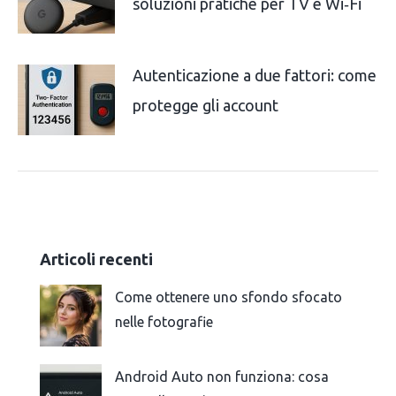
soluzioni pratiche per TV e Wi‑Fi
Autenticazione a due fattori: come
protegge gli account
Articoli recenti
Come ottenere uno sfondo sfocato
nelle fotografie
Android Auto non funziona: cosa