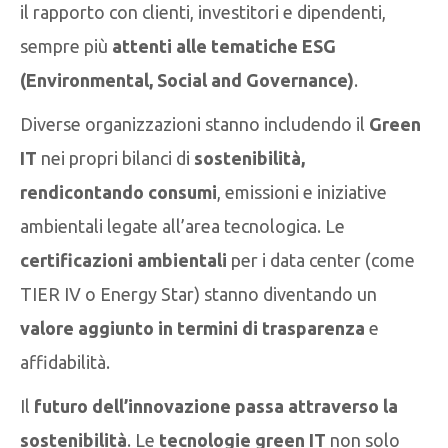
il rapporto con clienti, investitori e dipendenti,
sempre più
attenti alle tematiche ESG
(Environmental, Social and Governance)
.
Diverse organizzazioni stanno includendo il
Green
IT
nei propri bilanci di
sostenibilità,
rendicontando consumi
, emissioni e iniziative
ambientali legate all’area tecnologica. Le
certificazioni ambientali
per i data center (come
TIER IV o Energy Star) stanno diventando un
valore aggiunto in termini di trasparenza
e
affidabilità.
Il
futuro dell’innovazione passa attraverso la
sostenibilità
. Le
tecnologie green IT
non solo