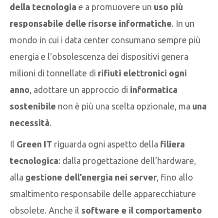
della tecnologia
e a promuovere un
uso più
responsabile delle risorse informatiche
. In un
mondo in cui i data center consumano sempre più
energia e l’obsolescenza dei dispositivi genera
milioni di tonnellate di
rifiuti elettronici ogni
anno
, adottare un approccio di
informatica
sostenibile
non è più una scelta opzionale, ma
una
necessità
.
Il
Green IT
riguarda ogni aspetto della
filiera
tecnologica
: dalla progettazione dell’hardware,
alla
gestione dell’energia nei server
, fino allo
smaltimento responsabile delle apparecchiature
obsolete. Anche il
software e il comportamento