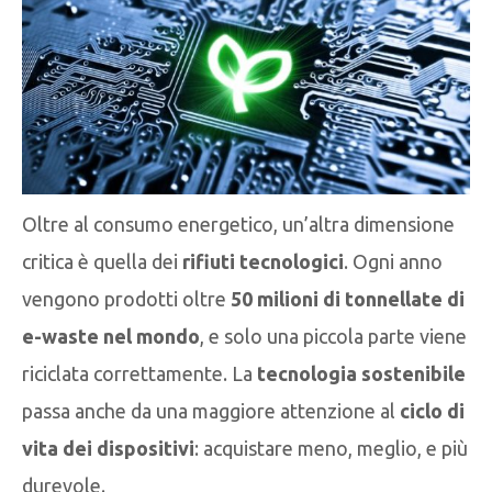
Oltre al consumo energetico, un’altra dimensione
critica è quella dei
rifiuti tecnologici
. Ogni anno
vengono prodotti oltre
50 milioni di tonnellate di
e-waste nel mondo
, e solo una piccola parte viene
riciclata correttamente. La
tecnologia sostenibile
passa anche da una maggiore attenzione al
ciclo di
vita dei dispositivi
: acquistare meno, meglio, e più
durevole.