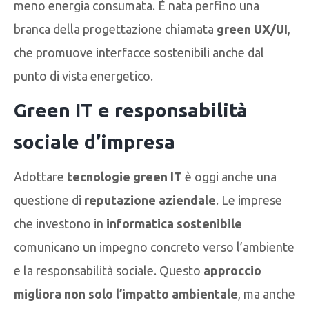
meno energia consumata. È nata perfino una
branca della progettazione chiamata
green UX/UI
,
che promuove interfacce sostenibili anche dal
punto di vista energetico.
Green IT e responsabilità
sociale d’impresa
Adottare
tecnologie green IT
è oggi anche una
questione di
reputazione aziendale
. Le imprese
che investono in
informatica sostenibile
comunicano un impegno concreto verso l’ambiente
e la responsabilità sociale. Questo
approccio
migliora non solo l’impatto ambientale
, ma anche