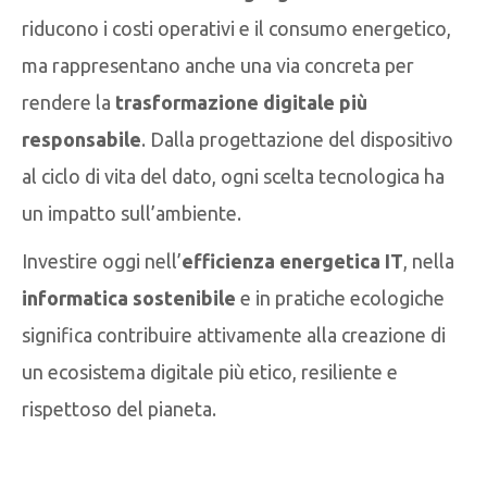
riducono i costi operativi e il consumo energetico,
ma rappresentano anche una via concreta per
rendere la
trasformazione digitale più
responsabile
. Dalla progettazione del dispositivo
al ciclo di vita del dato, ogni scelta tecnologica ha
un impatto sull’ambiente.
Investire oggi nell’
efficienza energetica IT
, nella
informatica sostenibile
e in pratiche ecologiche
significa contribuire attivamente alla creazione di
un ecosistema digitale più etico, resiliente e
rispettoso del pianeta.