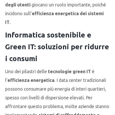
degli utenti
giocano un ruolo importante, poiché
incidono sull’
efficienza energetica dei sistemi
IT
.
Informatica sostenibile e
Green IT: soluzioni per ridurre
i consumi
Uno dei pilastri delle
tecnologie green IT
è
l’
efficienza energetica
. I data center tradizionali
possono consumare più energia di interi quartieri,
spesso con livelli di dispersione elevati. Per
affrontare questo problema, molte aziende stanno