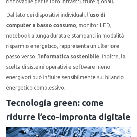
rinnovabile per le loro infrastrutture globali.
Dal lato dei dispositivi individuali, l’
uso di
computer a basso consumo
, monitor LED,
notebook a lunga durata e stampanti in modalità
risparmio energetico, rappresenta un ulteriore
passo verso l’
informatica sostenibile
. Inoltre, la
scelta di sistemi operativi e software meno
energivori può influire sensibilmente sul bilancio
energetico complessivo.
Tecnologia green: come
ridurre l’eco-impronta digitale